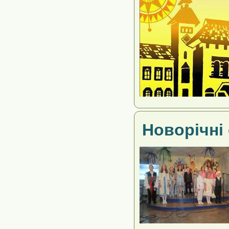
Новорічні 